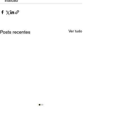
#falcao
Ver tudo
Posts recentes